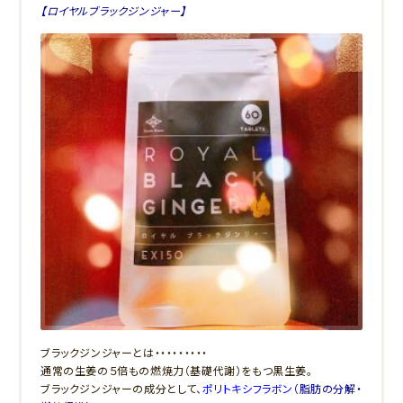
【ロイヤルブラックジンジャー】
ブラックジンジャーとは・・・・・・・・・
通常の生姜の５倍もの燃焼力（基礎代謝）をもつ黒生姜。
ブラックジンジャーの成分として、
ポリトキシフラボン
（脂肪の分解・