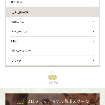
国分寺店
カテゴリ一覧
新着コラム
キャンペーン
NEW
重要なお知らせ
つぶやき