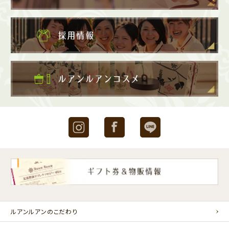
Instagram
Facebook
LINE
ルアンルアンのこだわり