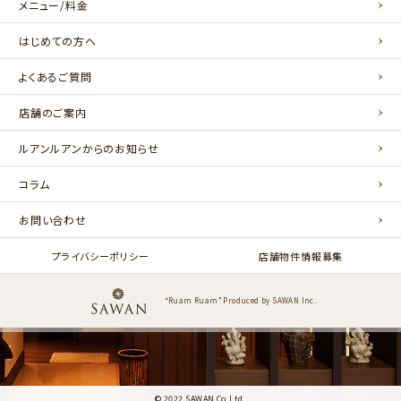
メニュー/料金
はじめての方へ
よくあるご質問
店舗のご案内
ルアンルアンからのお知らせ
コラム
お問い合わせ
プライバシーポリシー
店舗物件情報募集
“Ruam Ruam” Produced by SAWAN Inc.
© 2022 SAWAN Co.Ltd.