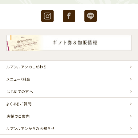
Instagram
Facebook
LINE
ルアンルアンのこだわり
メニュー/料金
はじめての方へ
よくあるご質問
店舗のご案内
ルアンルアンからのお知らせ