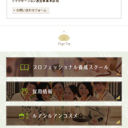
リラクゼーション運営事業本部宛
お問い合わせフォーム