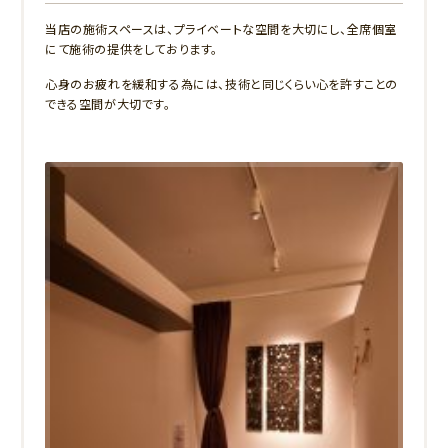
当店の施術スペースは、プライベートな空間を大切にし、全席個室
にて施術の提供をしております。
心身のお疲れを緩和する為には、技術と同じくらい心を許すことの
できる空間が大切です。