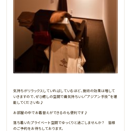
気持ちがリラックスしていればしているほど、施術の効果は増して
いきますので、ぜひ癒しの空間で痛気持ちいい”アジアン手技”を堪
能してくださいね♪
お部屋の中でお着替えができるのも便利です♪
落ち着いたプライベート空間でゆっくりと過ごしませんか？ 皆様
のご予約をお待ちしております。