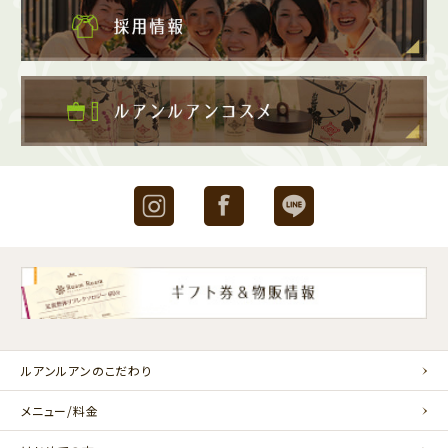
Instagram
Facebook
LINE
ルアンルアンのこだわり
メニュー/料金