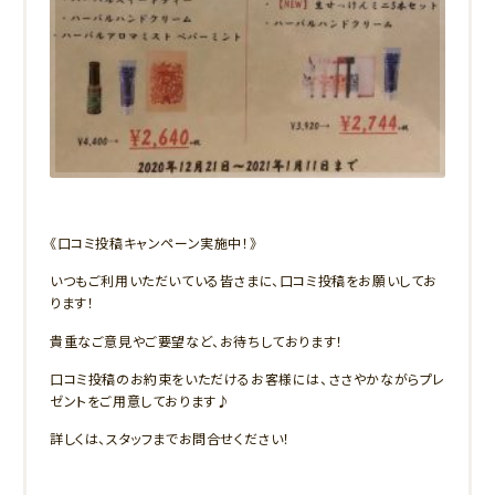
《口コミ投稿キャンペーン実施中！》
いつもご利用いただいている皆さまに、口コミ投稿をお願いしてお
ります！
貴重なご意見やご要望など、お待ちしております！
口コミ投稿のお約束をいただけるお客様には、ささやかながらプレ
ゼントをご用意しております♪
詳しくは、スタッフまでお問合せください！