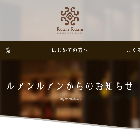
ー一覧
はじめての方へ
よく
ルアンルアンからのお知らせ
information