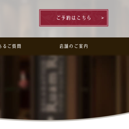
ご予約はこちら
あるご質問
店舗のご案内