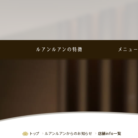
ルアンルアンの特徴
メニュ
トップ
ルアンルアンからのお知らせ
店舗info一覧