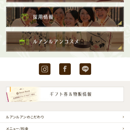
Instagram
Facebook
LINE
ルアンルアンのこだわり
メニュー/料金