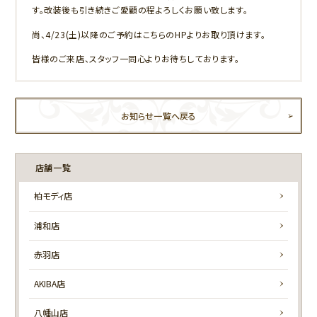
す。改装後も引き続きご愛顧の程よろしくお願い致します。
尚、4/23(土)以降のご予約はこちらのHPよりお取り頂けます。
皆様のご来店、スタッフ一同心よりお待ちしております。
お知らせ一覧へ戻る
店舗一覧
柏モディ店
浦和店
赤羽店
AKIBA店
八幡山店