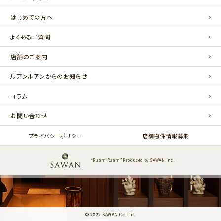
はじめての方へ
よくあるご質問
店舗のご案内
ルアンルアンからのお知らせ
コラム
お問い合わせ
プライバシーポリシー
店舗物件情報募集
“Ruam Ruam” Produced by SAWAN Inc.
© 2022 SAWAN Co.Ltd.