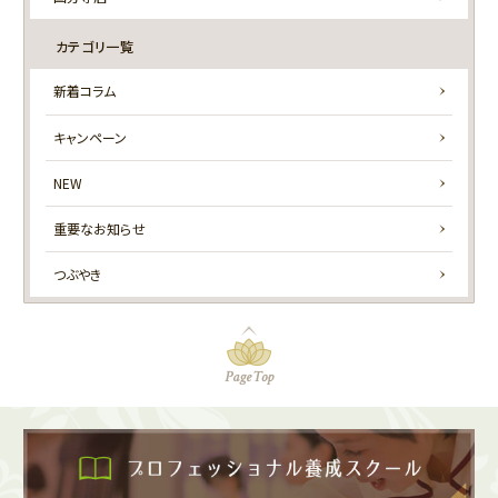
カテゴリ一覧
新着コラム
キャンペーン
NEW
重要なお知らせ
つぶやき