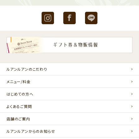
Instagram
Facebook
LINE
ルアンルアンのこだわり
メニュー/料金
はじめての方へ
よくあるご質問
店舗のご案内
ルアンルアンからのお知らせ