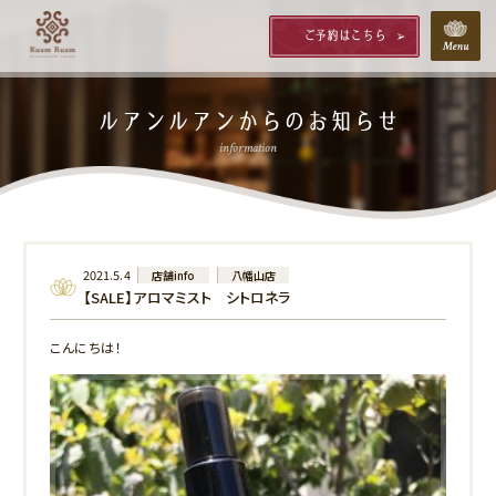
ご予約はこちら
ルアンルアンからのお知らせ
information
2021.5.4
店舗info
八幡山店
【SALE】アロマミスト シトロネラ
こんにちは！