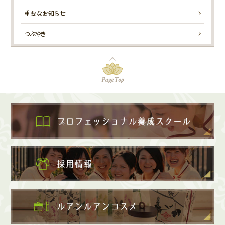
重要なお知らせ
つぶやき